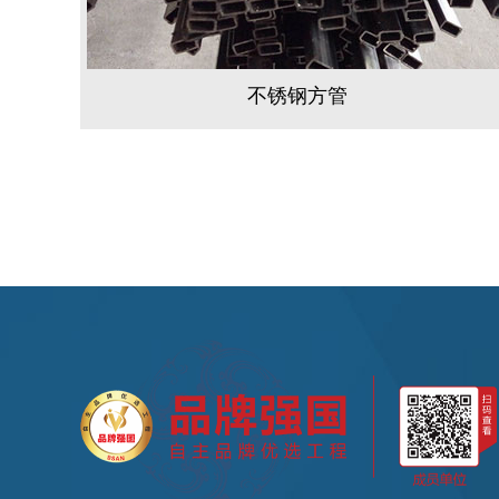
不锈钢方管