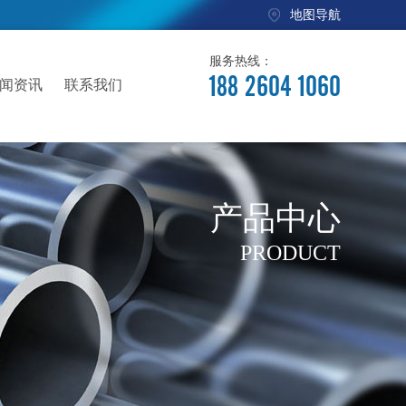
地图导航
服务热线：
188 2604 1060
闻资讯
联系我们
产品中心
PRODUCT