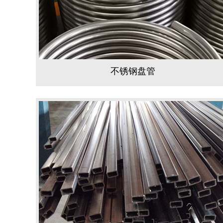
不锈钢盘管