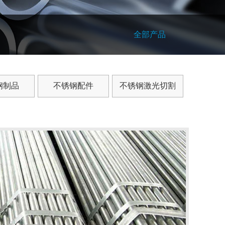
全部产品
钢制品
不锈钢配件
不锈钢激光切割