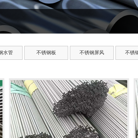
钢水管
不锈钢板
不锈钢屏风
不锈