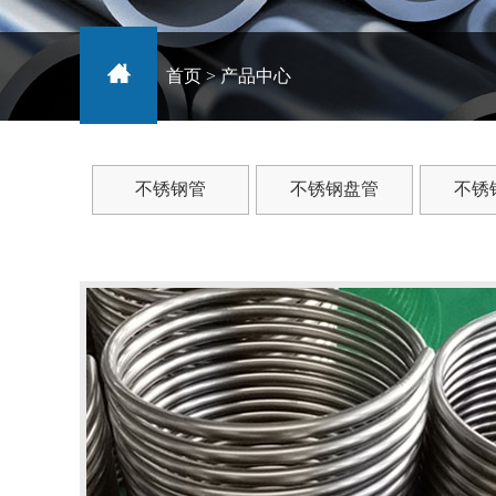
首页
>
产品中心
不锈钢管
不锈钢盘管
不锈