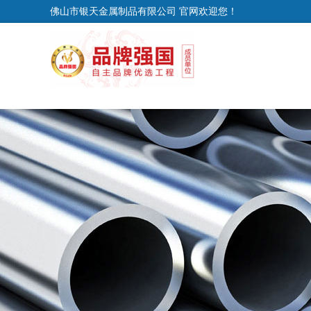
佛山市银天金属制品有限公司 官网欢迎您！