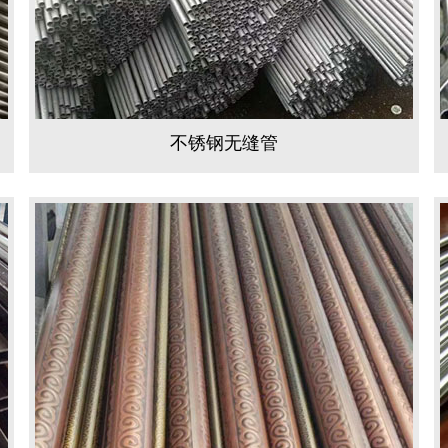
不锈钢无缝管