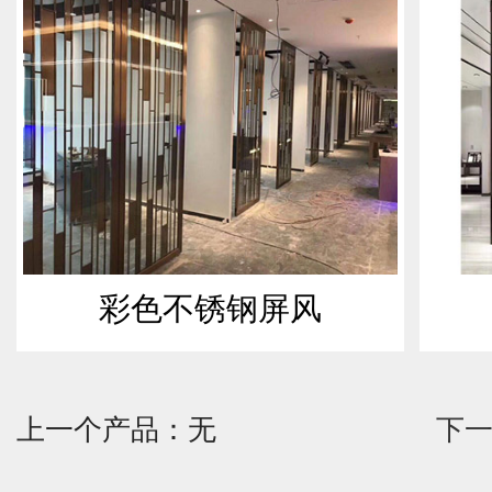
彩色不锈钢屏风
上一个产品：无
下