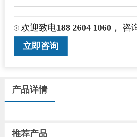
欢迎致电
188 2604 1060
， 咨
立即咨询
产品详情
推荐产品