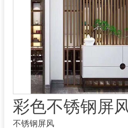
彩色不锈钢屏
不锈钢屏风