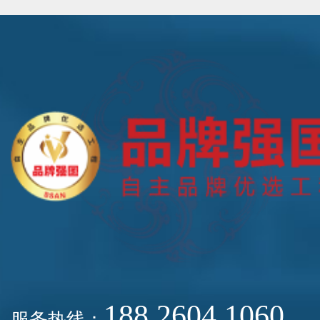
188 2604 1060
服务热线：