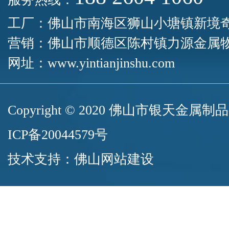
工厂：佛山市南海区狮山小塘镇新境
营销：佛山市顺德区陈村镇力源金属物
网址：
www.yintianjinshu.com
Copyright © 2020 佛山市银天
ICP备20044579号
技术支持：
佛山网站建设