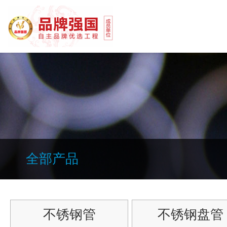
全部产品
不锈钢管
不锈钢盘管