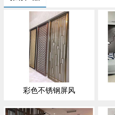
彩色不锈钢屏风