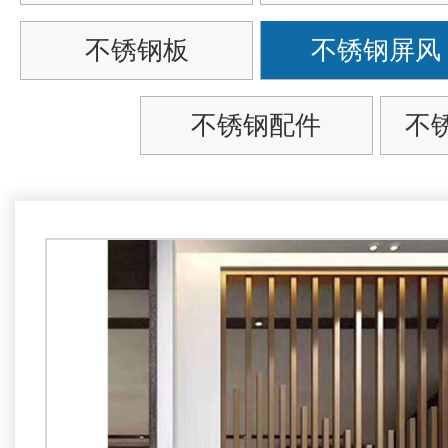
不锈钢板
不锈钢屏风
不锈钢配件
不