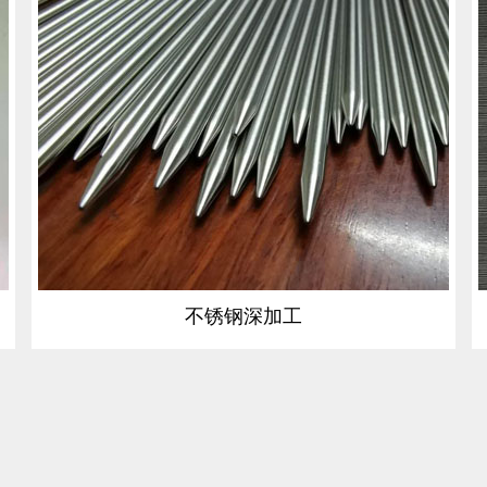
不锈钢深加工