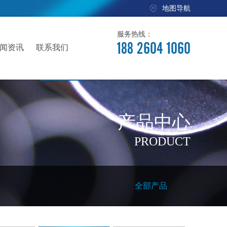
地图导航
服务热线：
188 2604 1060
闻资讯
联系我们
产品中心
PRODUCT
全部产品