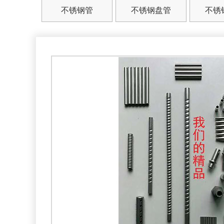
不锈钢管
不锈钢盘管
不锈