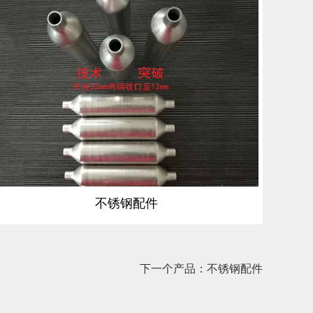
不锈钢配件
下一个产品：不锈钢配件