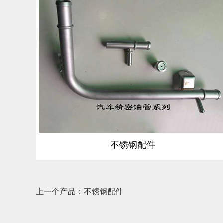
不锈钢配件
上一个产品：不锈钢配件