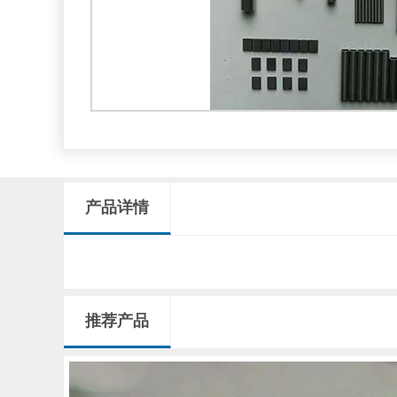
产品详情
推荐产品