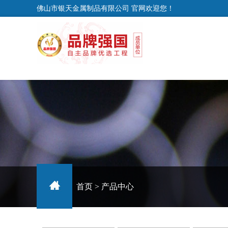
佛山市银天金属制品有限公司 官网欢迎您！
首页
>
产品中心