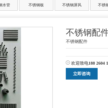
钢水管
不锈钢板
不锈钢屏风
不锈
不锈钢配
不锈钢配件
欢迎致电
188 2604 
立即咨询