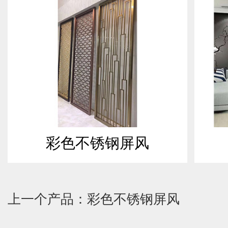
彩色不锈钢屏风
上一个产品：彩色不锈钢屏风