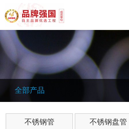
全部产品
不锈钢管
不锈钢盘管