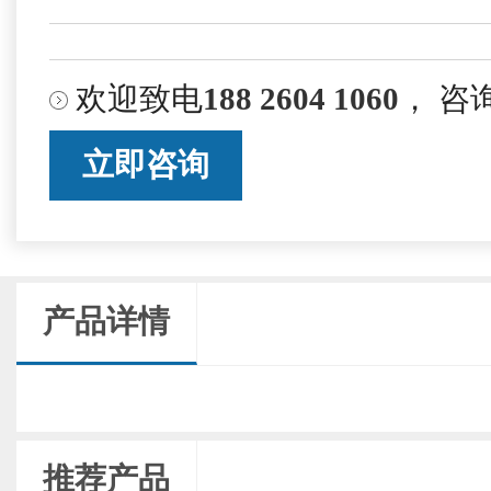
欢迎致电
188 2604 1060
， 咨
立即咨询
产品详情
推荐产品