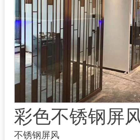
彩色不锈钢屏
不锈钢屏风