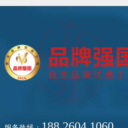
188 2604 1060
服务热线：