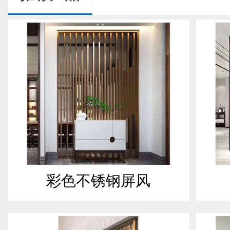
彩色不锈钢屏风