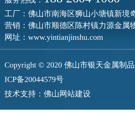
工厂：佛山市南海区狮山小塘镇新境
营销：佛山市顺德区陈村镇力源金属物
网址：
www.yintianjinshu.com
Copyright © 2020 佛山市银天
ICP备20044579号
技术支持：
佛山网站建设