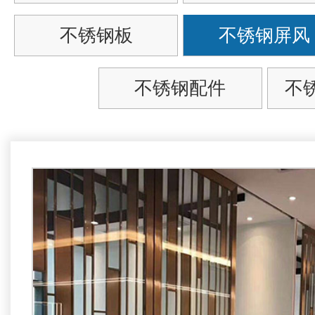
不锈钢板
不锈钢屏风
不锈钢配件
不