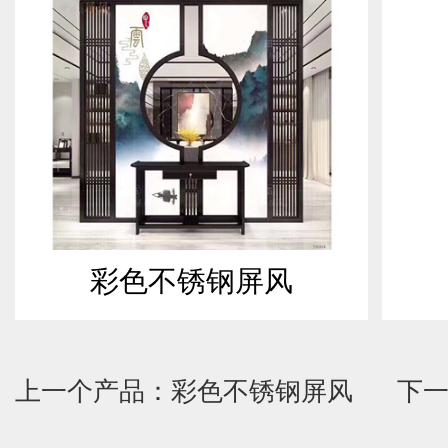
彩色不锈钢屏风
上一个产品：彩色不锈钢屏风
下