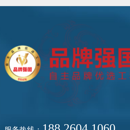
188 2604 1060
服务热线：