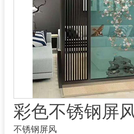
彩色不锈钢屏
不锈钢屏风