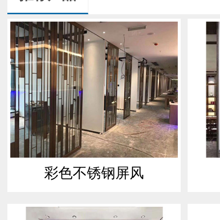
彩色不锈钢屏风