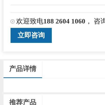
欢迎致电
188 2604 1060
， 咨
立即咨询
产品详情
推荐产品