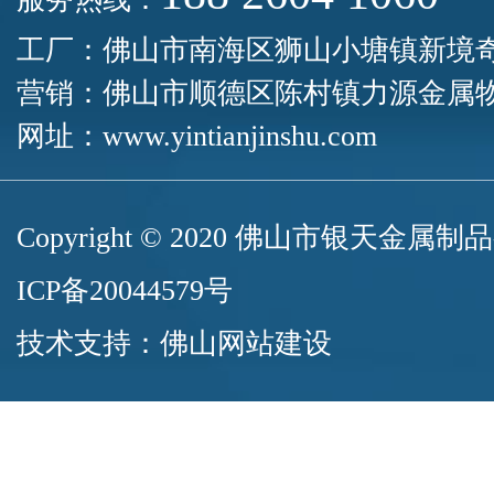
工厂：佛山市南海区狮山小塘镇新境
营销：佛山市顺德区陈村镇力源金属物
网址：
www.yintianjinshu.com
Copyright © 2020 佛山市银天
ICP备20044579号
技术支持：
佛山网站建设