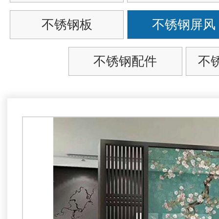
不锈钢板
不锈钢屏风
不锈钢配件
不