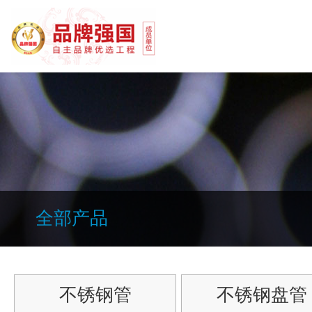
全部产品
不锈钢管
不锈钢盘管